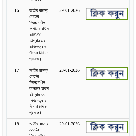
16
জাতীয় রাজস্ব
29-01-2026
বোর্ডের
নিয়ন্ত্রণাধীন
কাস্টমস হাউস,
আইসিডি,
চট্টগ্রাম এর
অধিক্ষেত্র ও
সীমানা নির্ধারণ
প্রসঙ্গে।
17
জাতীয় রাজস্ব
29-01-2026
বোর্ডের
নিয়ন্ত্রণাধীন
কাস্টমস হাউস,
চট্টগ্রাম এর
অধিক্ষেত্র ও
সীমানা নির্ধারণ
প্রসঙ্গে।
18
জাতীয় রাজস্ব
29-01-2026
বোর্ডের