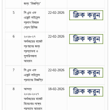
জন্য ’বিজ্ঞপ্তি’
5
সি এন্ড এফ
22-02-2026
এজেন্ট লাইসেন্স
প্রদান বিষয়ক
প্রেস রিলিজ
6
২০২৬-২৭
22-02-2026
অর্থবছরের বাজেট
প্রণয়নের জন্য
প্রস্তাবনা ও
সুপারিশমালা
আহবান
7
সি এন্ড এফ
22-02-2026
এজেন্ট লাইসেন্স
প্রদানের বিজ্ঞপ্তি
8
আসন্ন
18-02-2026
২০২৬-২০২৭
অর্থবছরের বাজেট
বিবেচনার লক্ষ্যে
প্রস্তাব আহবান