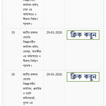
নিয়ন্ত্রণাধীন
কাস্টমস হাউস,
ঢাকা এর
অধিক্ষেত্র ও
সীমানা নির্ধারণ
প্রসঙ্গে।
19
জাতীয় রাজস্ব
29-01-2026
বোর্ডের
নিয়ন্ত্রণাধীন
কাস্টমস হাউস,
ভোমরা, সাতক্ষীরা
এর অধিক্ষেত্র ও
সীমানা নির্ধারণ
প্রসঙ্গে।
20
জাতীয় রাজস্ব
29-01-2026
বোর্ডের
নিয়ন্ত্রণাধীন
কাস্টমস, এক্সাইজ
ও ভ্যাট
কমিশনারেট,
খুলনা এর