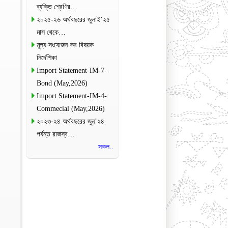
ব্যক্তি শ্রেণির…
২০২৫-২৬ অর্থবছরের জুলাই’২৫
মাস থেকে…
মূল্য সংযোজন কর বিষয়ক
নির্দেশিকা
Import Statement-IM-7-
Bond (May,2026)
Import Statement-IM-4-
Commecial (May,2026)
২০২৩-২৪ অর্থবছরের জুন’২৪
পর্যন্ত রাজস্ব…
সকল..