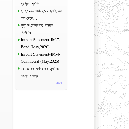
ব্যক্তি শ্রেণির…
২০২৫-২৬ অর্থবছরের জুলাই’২৫
মাস থেকে…
মূল্য সংযোজন কর বিষয়ক
নির্দেশিকা
Import Statement-IM-7-
Bond (May,2026)
Import Statement-IM-4-
Commecial (May,2026)
২০২৩-২৪ অর্থবছরের জুন’২৪
পর্যন্ত রাজস্ব…
সকল..