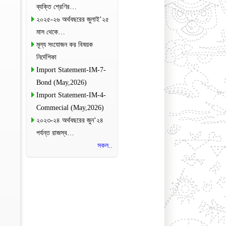
ব্যক্তি শ্রেণির…
২০২৫-২৬ অর্থবছরের জুলাই’২৫
মাস থেকে…
মূল্য সংযোজন কর বিষয়ক
নির্দেশিকা
Import Statement-IM-7-
Bond (May,2026)
Import Statement-IM-4-
Commecial (May,2026)
২০২৩-২৪ অর্থবছরের জুন’২৪
পর্যন্ত রাজস্ব…
সকল..