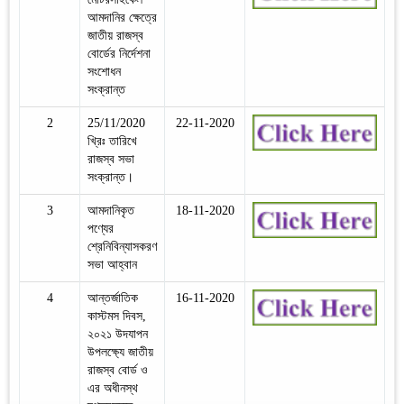
আমদানির ক্ষেত্রে
জাতীয় রাজস্ব
বোর্ডের নির্দেশনা
সংশোধন
সংক্রান্ত
2
25/11/2020
22-11-2020
খ্রিঃ তারিখে
রাজস্ব সভা
সংক্রান্ত।
3
আমদানিকৃত
18-11-2020
পণ্যের
শ্রেনিবিন্যাসকরণ
সভা আহ্বান
4
আন্তর্জাতিক
16-11-2020
কাস্টমস দিবস,
২০২১ উদযাপন
উপলক্ষ্যে জাতীয়
রাজস্ব বোর্ড ও
এর অধীনস্থ