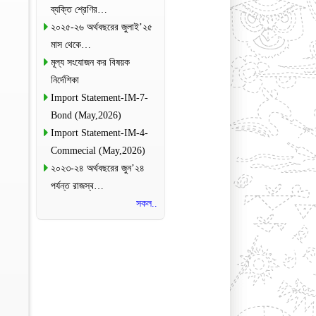
ব্যক্তি শ্রেণির…
২০২৫-২৬ অর্থবছরের জুলাই’২৫
মাস থেকে…
মূল্য সংযোজন কর বিষয়ক
নির্দেশিকা
Import Statement-IM-7-
Bond (May,2026)
Import Statement-IM-4-
Commecial (May,2026)
২০২৩-২৪ অর্থবছরের জুন’২৪
পর্যন্ত রাজস্ব…
সকল..