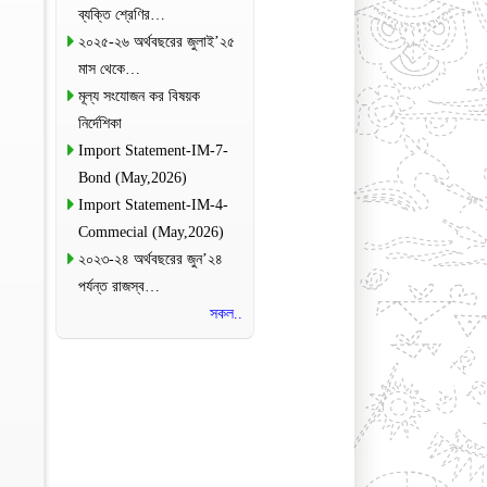
ব্যক্তি শ্রেণির…
২০২৫-২৬ অর্থবছরের জুলাই’২৫
মাস থেকে…
মূল্য সংযোজন কর বিষয়ক
নির্দেশিকা
Import Statement-IM-7-
Bond (May,2026)
Import Statement-IM-4-
Commecial (May,2026)
২০২৩-২৪ অর্থবছরের জুন’২৪
পর্যন্ত রাজস্ব…
সকল..