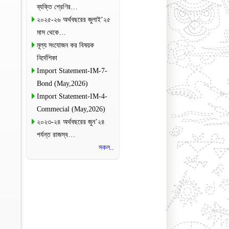
ব্যক্তি শ্রেণির…
২০২৫-২৬ অর্থবছরের জুলাই’২৫
মাস থেকে…
মূল্য সংযোজন কর বিষয়ক
নির্দেশিকা
Import Statement-IM-7-
Bond (May,2026)
Import Statement-IM-4-
Commecial (May,2026)
২০২৩-২৪ অর্থবছরের জুন’২৪
পর্যন্ত রাজস্ব…
সকল..