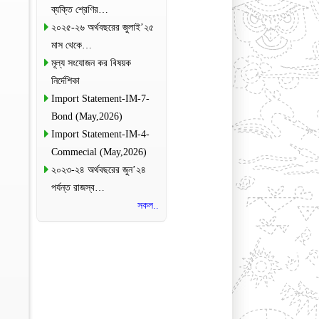
ব্যক্তি শ্রেণির…
২০২৫-২৬ অর্থবছরের জুলাই’২৫
মাস থেকে…
মূল্য সংযোজন কর বিষয়ক
নির্দেশিকা
Import Statement-IM-7-
Bond (May,2026)
Import Statement-IM-4-
Commecial (May,2026)
২০২৩-২৪ অর্থবছরের জুন’২৪
পর্যন্ত রাজস্ব…
সকল..