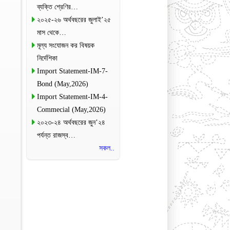
ব্যক্তি শ্রেণির…
২০২৫-২৬ অর্থবছরের জুলাই’২৫
মাস থেকে…
মূল্য সংযোজন কর বিষয়ক
নির্দেশিকা
Import Statement-IM-7-
Bond (May,2026)
Import Statement-IM-4-
Commecial (May,2026)
২০২৩-২৪ অর্থবছরের জুন’২৪
পর্যন্ত রাজস্ব…
সকল..