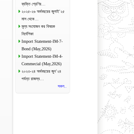
ব্যক্তি শ্রেণির…
২০২৫-২৬ অর্থবছরের জুলাই’২৫
মাস থেকে…
মূল্য সংযোজন কর বিষয়ক
নির্দেশিকা
Import Statement-IM-7-
Bond (May,2026)
Import Statement-IM-4-
Commecial (May,2026)
২০২৩-২৪ অর্থবছরের জুন’২৪
পর্যন্ত রাজস্ব…
সকল..