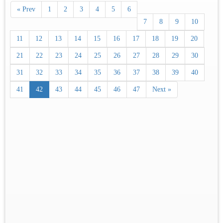
« Prev
1
2
3
4
5
6
7
8
9
10
11
12
13
14
15
16
17
18
19
20
21
22
23
24
25
26
27
28
29
30
31
32
33
34
35
36
37
38
39
40
41
42
43
44
45
46
47
Next »