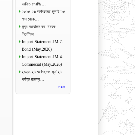
ব্যক্তি শ্রেণির…
২০২৫-২৬ অর্থবছরের জুলাই’২৫
মাস থেকে…
মূল্য সংযোজন কর বিষয়ক
নির্দেশিকা
Import Statement-IM-7-
Bond (May,2026)
Import Statement-IM-4-
Commecial (May,2026)
২০২৩-২৪ অর্থবছরের জুন’২৪
পর্যন্ত রাজস্ব…
সকল..