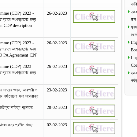
ব্য
২০২
amme (CDP) 2023 -
26-02-2023
গ্রামে অংশগ্রহণের জন্য
মাস
an CDP description
মূল
নির্
Imp
amme (CDP) 2023 -
26-02-2023
গ্রামে অংশগ্রহণের জন্য
Bo
WCO PA Agreement_EN]
Imp
Co
amme (CDP) 2023 -
26-02-2023
গ্রামে অংশগ্রহণের জন্য
২০২
পর্
্ত সময়ের শুল্ক, আবগারী ও
23-02-2023
 পর্যালোচনা সভা সংক্রান্ত
িরিক্ত দায়িত্ব প্রদানের
20-02-2023
াডারের জন্য প্রণীত খসড়া
02-02-2023